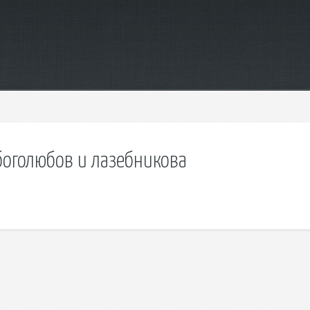
оголюбов и лазебникова