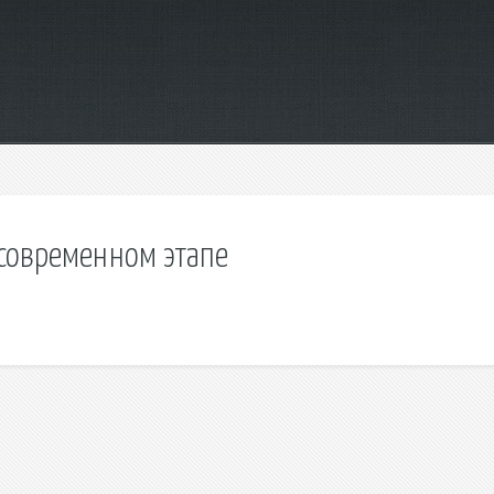
 современном этапе