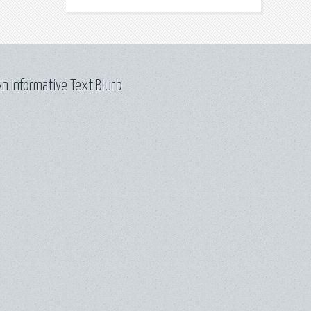
n Informative Text Blurb