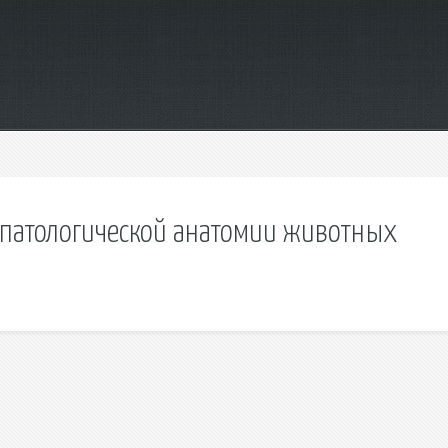
о патологической анатомии животных