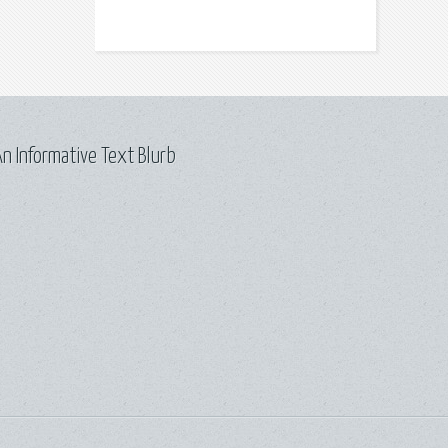
n Informative Text Blurb