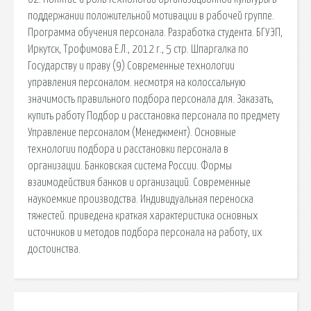
поддержании положительной мотивации в рабочей группе.
Программа обучения персонала. Разработка студента. БГУЭП,
Иркутск, Трофимова Е.Л., 2012 г., 5 стр. Шпаргалка по
Государству и праву (9) Современные технологии
управления персоналом. несмотря на колоссальную
значимость правильного подбора персонала для. Заказать,
купить работу Подбор и расстановка персонала по предмету
Управление персоналом (Менеджмент). Основные
технологии подбора и расстановки персонала в
организации. Банковская система России. Формы
взаимодействия банков и организаций. Современные
наукоемкие производства. Индивидуальная переноска
тяжестей. приведена краткая характеристика основных
источников и методов подбора персонала на работу, их
достоинства.