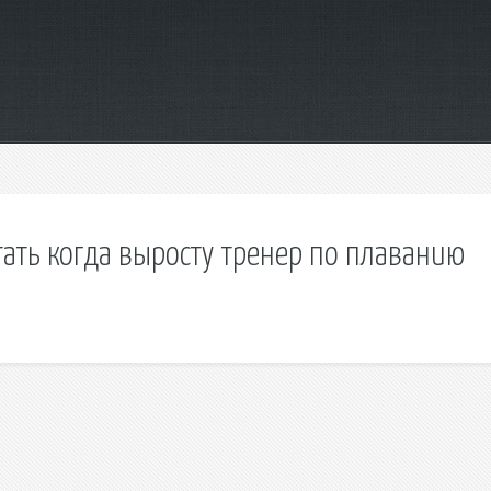
тать когда выросту тренер по плаванию