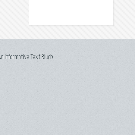
n Informative Text Blurb