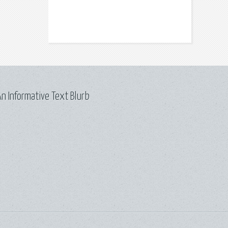
n Informative Text Blurb