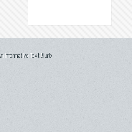
n Informative Text Blurb