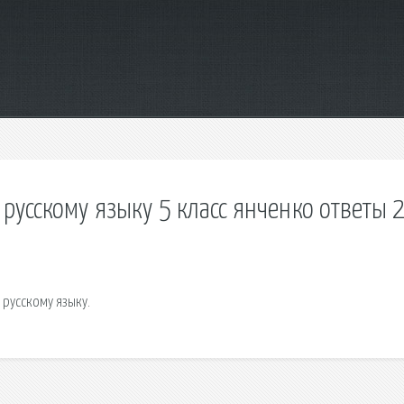
русскому языку 5 класс янченко ответы 
 русскому языку.