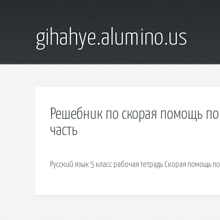
gihahye.alumino.us
Решебник по скорая помощь по 
часть
Русский язык 5 класс рабочая тетрадь Скорая помощь по