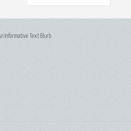
n Informative Text Blurb