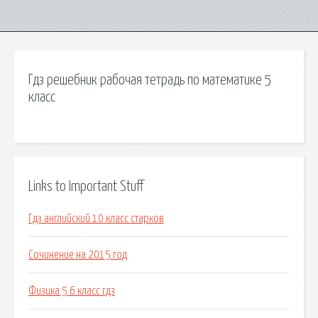
Гдз решебник рабочая тетрадь по математике 5
класс
Links to Important Stuff
Гдз английский 10 класс старков
Сочинение на 2015 год
Физика 5 6 класс гдз