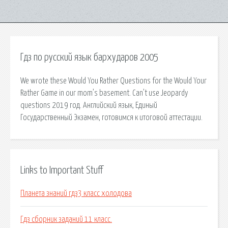
Гдз по русский язык бархударов 2005
We wrote these Would You Rather Questions for the Would Your
Rather Game in our mom’s basement. Can’t use Jeopardy
questions 2019 год. Английский язык, Единый
Государственный Экзамен, готовимся к итоговой аттестации.
Links to Important Stuff
Планета знаний гдз3 класс холодова
Гдз сборник заданий 11 класс.