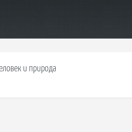
 человек и природа