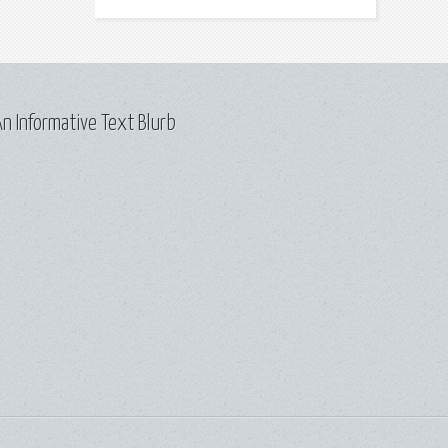
n Informative Text Blurb