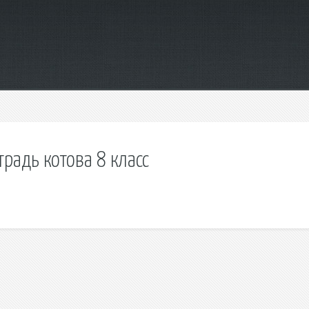
радь котова 8 класс