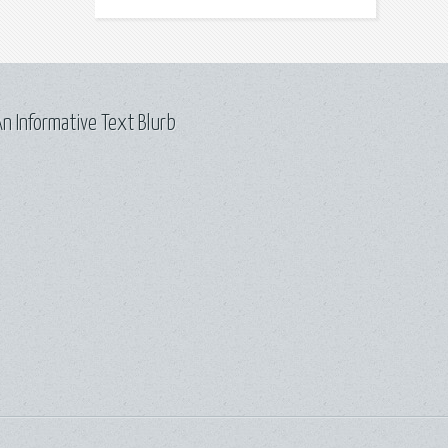
n Informative Text Blurb