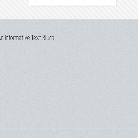
n Informative Text Blurb