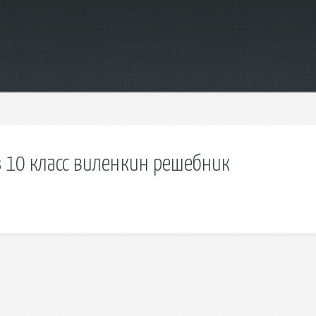
з 10 класс виленкин решебник