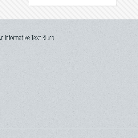
n Informative Text Blurb